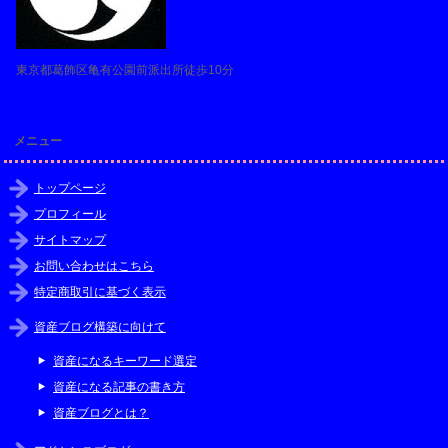
東京都葛飾区亀有公園前派出所徒歩10分
メニュー
トップページ
プロフィール
サイトマップ
お問い合わせはこちら
特定商取引に基づく表示
資産ブログ構築に向けて
資産になるキーワード選定
資産になる記事の書き方
資産ブログとは？